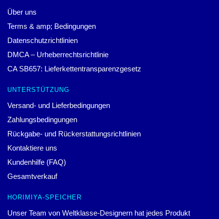
Über uns
Terms & amp; Bedingungen
Datenschutzrichtlinien
DMCA – Urheberrechtsrichtlinie
CA SB657: Lieferkettentransparenzgesetz
UNTERSTÜTZUNG
Versand- und Lieferbedingungen
Zahlungsbedingungen
Rückgabe- und Rückerstattungsrichtlinien
Kontaktiere uns
Kundenhilfe (FAQ)
Gesamtverkauf
HORIMIYA-SPEICHER
Unser Team von Weltklasse-Designern hat jedes Produkt