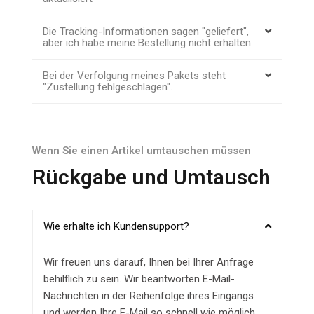
Die Tracking-Informationen sagen "geliefert",
aber ich habe meine Bestellung nicht erhalten
Bei der Verfolgung meines Pakets steht
"Zustellung fehlgeschlagen".
Wenn Sie einen Artikel umtauschen müssen
Rückgabe und Umtausch
Wie erhalte ich Kundensupport?
Wir freuen uns darauf, Ihnen bei Ihrer Anfrage
behilflich zu sein. Wir beantworten E-Mail-
Nachrichten in der Reihenfolge ihres Eingangs
und werden Ihre E-Mail so schnell wie möglich