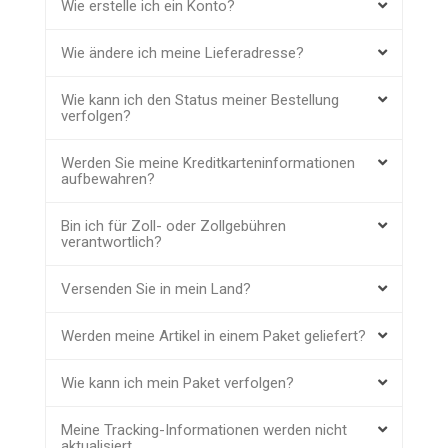
Wie erstelle ich ein Konto?
Wie ändere ich meine Lieferadresse?
Wie kann ich den Status meiner Bestellung
verfolgen?
Werden Sie meine Kreditkarteninformationen
aufbewahren?
Bin ich für Zoll- oder Zollgebühren
verantwortlich?
Versenden Sie in mein Land?
Werden meine Artikel in einem Paket geliefert?
Wie kann ich mein Paket verfolgen?
Meine Tracking-Informationen werden nicht
aktualisiert