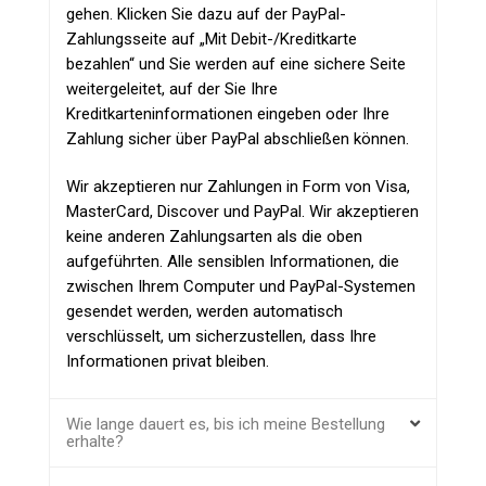
gehen. Klicken Sie dazu auf der PayPal-
Zahlungsseite auf „Mit Debit-/Kreditkarte
bezahlen“ und Sie werden auf eine sichere Seite
weitergeleitet, auf der Sie Ihre
Kreditkarteninformationen eingeben oder Ihre
Zahlung sicher über PayPal abschließen können.
Wir akzeptieren nur Zahlungen in Form von Visa,
MasterCard, Discover und PayPal. Wir akzeptieren
keine anderen Zahlungsarten als die oben
aufgeführten. Alle sensiblen Informationen, die
zwischen Ihrem Computer und PayPal-Systemen
gesendet werden, werden automatisch
verschlüsselt, um sicherzustellen, dass Ihre
Informationen privat bleiben.
Wie lange dauert es, bis ich meine Bestellung
erhalte?