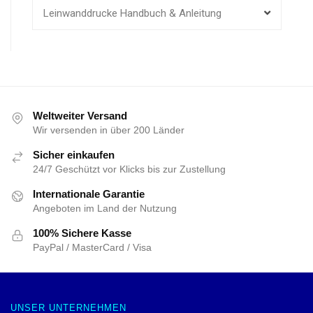
Leinwanddrucke Handbuch & Anleitung
Weltweiter Versand
Wir versenden in über 200 Länder
Sicher einkaufen
24/7 Geschützt vor Klicks bis zur Zustellung
Internationale Garantie
Angeboten im Land der Nutzung
100% Sichere Kasse
PayPal / MasterCard / Visa
UNSER UNTERNEHMEN