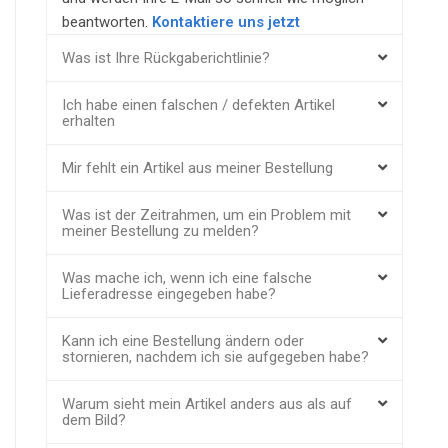
beantworten.
Kontaktiere uns jetzt
Was ist Ihre Rückgaberichtlinie?
Ich habe einen falschen / defekten Artikel
erhalten
Mir fehlt ein Artikel aus meiner Bestellung
Was ist der Zeitrahmen, um ein Problem mit
meiner Bestellung zu melden?
Was mache ich, wenn ich eine falsche
Lieferadresse eingegeben habe?
Kann ich eine Bestellung ändern oder
stornieren, nachdem ich sie aufgegeben habe?
Warum sieht mein Artikel anders aus als auf
dem Bild?