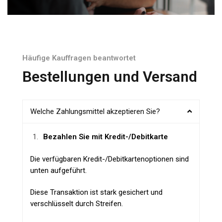
Häufige Kauffragen beantwortet
Bestellungen und Versand
Welche Zahlungsmittel akzeptieren Sie?
Bezahlen Sie mit Kredit-/Debitkarte
Die verfügbaren Kredit-/Debitkartenoptionen sind
unten aufgeführt.
Diese Transaktion ist stark gesichert und
verschlüsselt durch
Streifen
.