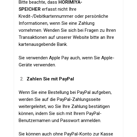
Bitte beachte, dass
HORIMIYA-
SPEICHER
erfasst nicht Ihre
Kredit-/Debitkartennummer oder persönliche
Informationen, wenn Sie eine Zahlung
vornehmen. Wenden Sie sich bei Fragen zu Ihren
Transaktionen auf unserer Website bitte an Ihre
kartenausgebende Bank.
Sie verwenden Apple Pay auch, wenn Sie Apple-
Geräte verwenden.
Zahlen Sie mit PayPal
Wenn Sie eine Bestellung bei PayPal aufgeben,
werden Sie auf die PayPal-Zahlungsseite
weitergeleitet, wo Sie Ihre Zahlung bestätigen
können, indem Sie sich mit Ihrem PayPal-
Benutzernamen und Passwort anmelden.
Sie können auch ohne PayPal-Konto zur Kasse