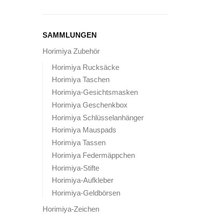
SAMMLUNGEN
Horimiya Zubehör
Horimiya Rucksäcke
Horimiya Taschen
Horimiya-Gesichtsmasken
Horimiya Geschenkbox
Horimiya Schlüsselanhänger
Horimiya Mauspads
Horimiya Tassen
Horimiya Federmäppchen
Horimiya-Stifte
Horimiya-Aufkleber
Horimiya-Geldbörsen
Horimiya-Zeichen