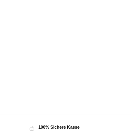
100% Sichere Kasse