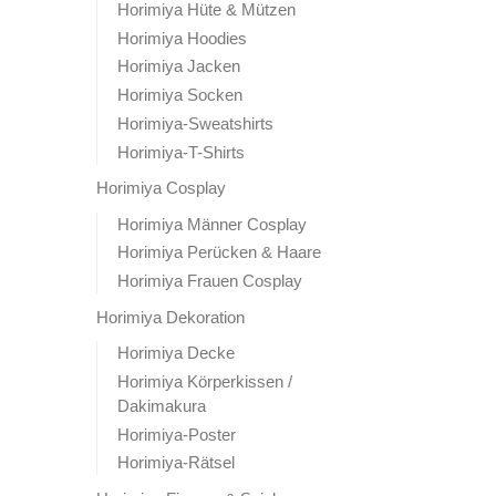
Horimiya Hüte & Mützen
Horimiya Hoodies
Horimiya Jacken
Horimiya Socken
Horimiya-Sweatshirts
Horimiya-T-Shirts
Horimiya Cosplay
Horimiya Männer Cosplay
Horimiya Perücken & Haare
Horimiya Frauen Cosplay
Horimiya Dekoration
Horimiya Decke
Horimiya Körperkissen /
Dakimakura
Horimiya-Poster
Horimiya-Rätsel