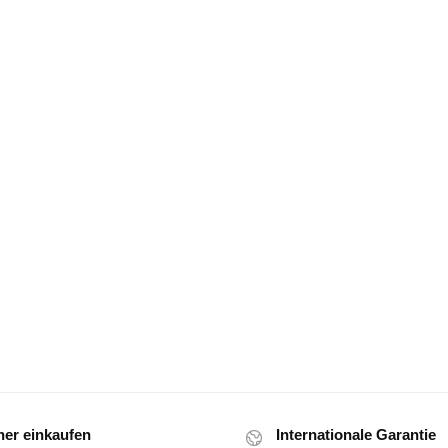
her einkaufen
Internationale Garantie