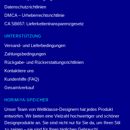
Datenschutzrichtlinien
DMCA – Urheberrechtsrichtlinie
CA SB657: Lieferkettentransparenzgesetz
UNTERSTÜTZUNG
Versand- und Lieferbedingungen
Zahlungsbedingungen
Rückgabe- und Rückerstattungsrichtlinien
Kontaktiere uns
Kundenhilfe (FAQ)
Gesamtverkauf
HORIMIYA-SPEICHER
Unser Team von Weltklasse-Designern hat jedes Produkt
entworfen. Wir bieten eine Vielzahl hochwertiger und schöner
Designprodukte an. Sie sind nicht nur für Sie da, um Ihren Stil
zu zeigen – sie sind für Ihren täglichen Gebrauch!