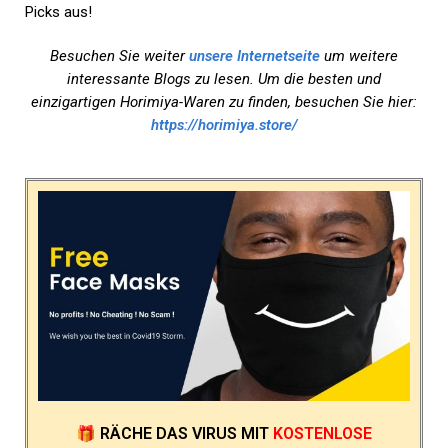
Picks aus!
Besuchen Sie weiter
unsere Internetseite
um weitere
interessante Blogs zu lesen. Um die besten und
einzigartigen Horimiya-Waren zu finden, besuchen Sie hier:
https://horimiya.store/
🎁
RÄCHE DAS VIRUS
MIT
KOSTENLOSE