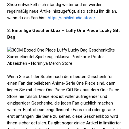
Shop entwickelt sich ständig weiter und es werden
regelmäßig neue Artikel hinzugefügt, also schau ihn dir an,
wenn du ein Fan bist:
https://ghiblistudio.store/
3. Einteilige Geschenkbox – Luffy One Piece Lucky Gift
Bag
Wenn Sie auf der Suche nach dem besten Geschenk für
einen Fan der beliebten Anime-Serie One Piece sind, dann
liegen Sie mit dieser One Piece Gift Box aus dem One Piece
Store nie falsch. Diese Box ist voller aufregender und
einzigartiger Geschenke, die jeden Fan glücklich machen
werden. Egal, ob sie eingefleischte Fans sind oder gerade
erst anfangen, die Serie zu sehen, diese Geschenkbox wird
ihnen sicher gefallen. Es gibt sogar einige Artikel in limitierter