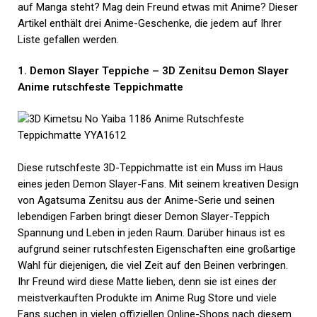
auf Manga steht? Mag dein Freund etwas mit Anime? Dieser
Artikel enthält drei Anime-Geschenke, die jedem auf Ihrer
Liste gefallen werden.
1. Demon Slayer Teppiche – 3D Zenitsu Demon Slayer
Anime rutschfeste Teppichmatte
Diese rutschfeste 3D-Teppichmatte ist ein Muss im Haus
eines jeden Demon Slayer-Fans. Mit seinem kreativen Design
von Agatsuma Zenitsu aus der Anime-Serie und seinen
lebendigen Farben bringt dieser Demon Slayer-Teppich
Spannung und Leben in jeden Raum. Darüber hinaus ist es
aufgrund seiner rutschfesten Eigenschaften eine großartige
Wahl für diejenigen, die viel Zeit auf den Beinen verbringen.
Ihr Freund wird diese Matte lieben, denn sie ist eines der
meistverkauften Produkte im Anime Rug Store und viele
Fans suchen in vielen offiziellen Online-Shops nach diesem