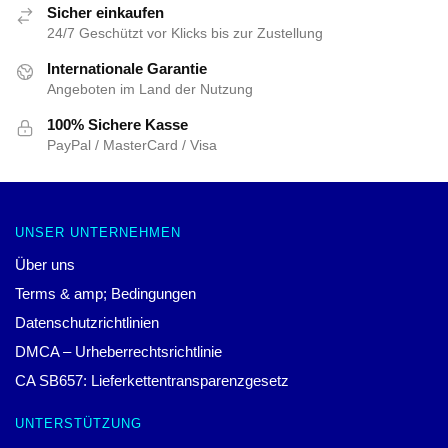
Sicher einkaufen
24/7 Geschützt vor Klicks bis zur Zustellung
Internationale Garantie
Angeboten im Land der Nutzung
100% Sichere Kasse
PayPal / MasterCard / Visa
UNSER UNTERNEHMEN
Über uns
Terms & amp; Bedingungen
Datenschutzrichtlinien
DMCA – Urheberrechtsrichtlinie
CA SB657: Lieferkettentransparenzgesetz
UNTERSTÜTZUNG