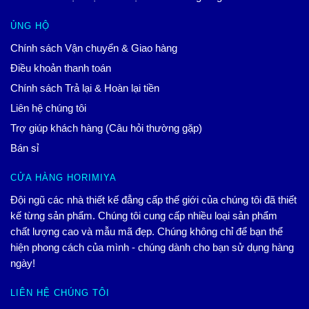
ỦNG HỘ
Chính sách Vận chuyển & Giao hàng
Điều khoản thanh toán
Chính sách Trả lại & Hoàn lại tiền
Liên hệ chúng tôi
Trợ giúp khách hàng (Câu hỏi thường gặp)
Bán sỉ
CỬA HÀNG HORIMIYA
Đội ngũ các nhà thiết kế đẳng cấp thế giới của chúng tôi đã thiết
kế từng sản phẩm. Chúng tôi cung cấp nhiều loại sản phẩm
chất lượng cao và mẫu mã đẹp. Chúng không chỉ để bạn thể
hiện phong cách của mình - chúng dành cho bạn sử dụng hàng
ngày!
LIÊN HỆ CHÚNG TÔI