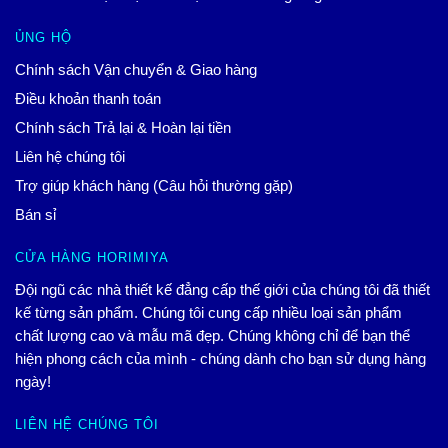
ỦNG HỘ
Chính sách Vận chuyển & Giao hàng
Điều khoản thanh toán
Chính sách Trả lại & Hoàn lại tiền
Liên hệ chúng tôi
Trợ giúp khách hàng (Câu hỏi thường gặp)
Bán sỉ
CỬA HÀNG HORIMIYA
Đội ngũ các nhà thiết kế đẳng cấp thế giới của chúng tôi đã thiết
kế từng sản phẩm. Chúng tôi cung cấp nhiều loại sản phẩm
chất lượng cao và mẫu mã đẹp. Chúng không chỉ để bạn thể
hiện phong cách của mình - chúng dành cho bạn sử dụng hàng
ngày!
LIÊN HỆ CHÚNG TÔI