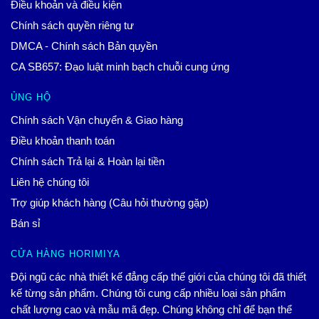
Điều khoản và điều kiện
Chính sách quyền riêng tư
DMCA - Chính sách Bản quyền
CA SB657: Đạo luật minh bạch chuỗi cung ứng
ỦNG HỘ
Chính sách Vận chuyển & Giao hàng
Điều khoản thanh toán
Chính sách Trả lại & Hoàn lại tiền
Liên hệ chúng tôi
Trợ giúp khách hàng (Câu hỏi thường gặp)
Bán sỉ
CỬA HÀNG HORIMIYA
Đội ngũ các nhà thiết kế đẳng cấp thế giới của chúng tôi đã thiết
kế từng sản phẩm. Chúng tôi cung cấp nhiều loại sản phẩm
chất lượng cao và mẫu mã đẹp. Chúng không chỉ để bạn thể