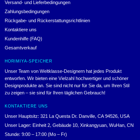
Versand- und Lieferbedingungen
Zahlungsbedingungen
Rückgabe- und Rückerstattungsrichtlinien
Kontaktiere uns
Kundenhilfe (FAQ)
Gesamtverkauf
HORIMIYA-SPEICHER
Unser Team von Weltklasse-Designern hat jedes Produkt
entworfen. Wir bieten eine Vielzahl hochwertiger und schöner
Designprodukte an. Sie sind nicht nur für Sie da, um Ihren Stil
zu zeigen – sie sind für Ihren täglichen Gebrauch!
KONTAKTIERE UNS
Unser Hauptsitz: 321 La Questa Dr. Danville, CA 94526, USA
Unser Lager: Einheit 2, Gebäude 10, Xinkangyuan, WuHan, CN
Stunde: 9:00 – 17:00 (Mo – Fr)