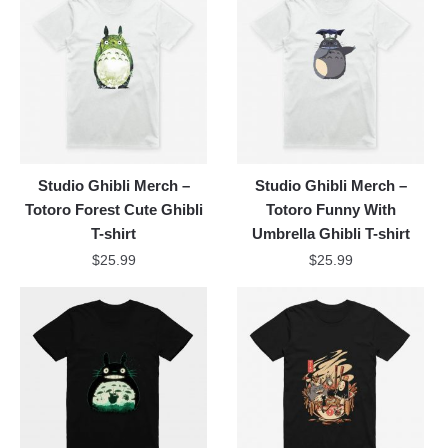
Studio Ghibli Merch –
Studio Ghibli Merch –
Totoro Forest Cute Ghibli
Totoro Funny With
T-shirt
Umbrella Ghibli T-shirt
$
25.99
$
25.99