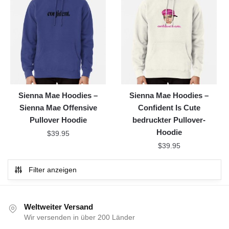
Sienna Mae Hoodies –
Sienna Mae Hoodies –
Sienna Mae Offensive
Confident Is Cute
Pullover Hoodie
bedruckter Pullover-
Hoodie
$
39.95
$
39.95
Filter anzeigen
Weltweiter Versand
Wir versenden in über 200 Länder