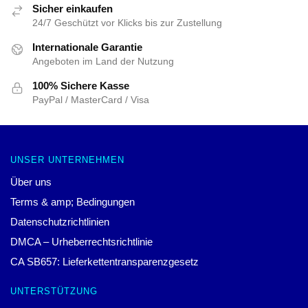
Sicher einkaufen
24/7 Geschützt vor Klicks bis zur Zustellung
Internationale Garantie
Angeboten im Land der Nutzung
100% Sichere Kasse
PayPal / MasterCard / Visa
UNSER UNTERNEHMEN
Über uns
Terms & amp; Bedingungen
Datenschutzrichtlinien
DMCA – Urheberrechtsrichtlinie
CA SB657: Lieferkettentransparenzgesetz
UNTERSTÜTZUNG