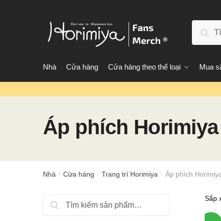
Chuyển
Chuyển
đến
đến
Tìm
điều
phần
Tìm 
kiếm:
hướng
nội
dung
Nhà
Cửa hàng
Cửa hàng theo thể loại
Mua sắ
Áp phích Horimiya
Nhà
Cửa hàng
Trang trí Horimiya
Áp phích Horimiy
/
/
/
Tìm
Tìm kiếm
kiếm: