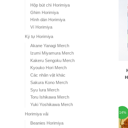
Hộp bút chì Horimiya
Ghim Horimiya
Hình dán Horimiya
Ví Horimiya
Ký tự Horimiya
Akane Yanagi Merch
Izumi Miyamura Merch
Kakeru Sengoku Merch
Kyouko Hori Merch
Các nhân vật khác
H
Sakura Kono Merch
Syu Iura Merch
Toru Ishikawa Merch
Yuki Yoshikawa Merch
-14%
Horimiya vải
Beanies Horimiya