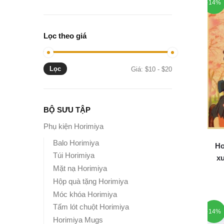
-14%
Lọc theo giá
Lọc
Giá
Giá
Giá:
$10
-
$20
tối
tối
thiểu
đa
BỘ SƯU TẬP
Phụ kiện Horimiya
Balo Horimiya
Ho
Túi Horimiya
x
Mặt nạ Horimiya
Hộp quà tặng Horimiya
Móc khóa Horimiya
Tấm lót chuột Horimiya
-14%
Horimiya Mugs