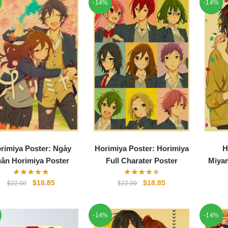
-14%
-14%
rimiya Poster: Ngày
Horimiya Poster: Horimiya
H
uân Horimiya Poster
Full Charater Poster
Miyam
Original
Current
Original
Current
$
18.85
$
18.85
$
22.00
$
22.00
price
price
price
price
was:
is:
was:
is:
$22.00.
$18.85.
-14%
$22.00.
$18.85.
-14%