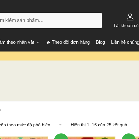
kiếm
Tài khoản củ
m theo nhân vật
🔥 Theo dõi đơn hàng
Blog
Liên hệ chúng
a
Hiển thị 1–16 của 25 kết quả