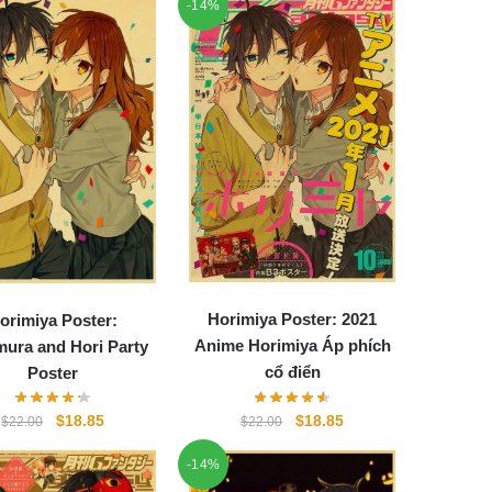
-14%
Horimiya Poster: 2021
orimiya Poster:
Anime Horimiya Áp phích
ura and Hori Party
cổ điển
Poster
Original
Current
Original
Current
$
18.85
$
18.85
$
22.00
$
22.00
price
price
price
price
-14%
was:
is:
was:
is:
$22.00.
$18.85.