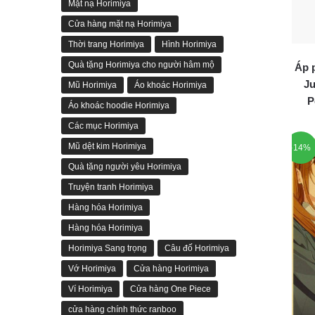
Mặt nạ Horimiya
Cửa hàng mặt nạ Horimiya
Thời trang Horimiya
Hình Horimiya
Quà tặng Horimiya cho người hâm mộ
Áp p
Ju
Mũ Horimiya
Áo khoác Horimiya
P
Áo khoác hoodie Horimiya
Các mục Horimiya
Mũ dệt kim Horimiya
-14%
Quà tặng người yêu Horimiya
Truyện tranh Horimiya
Hàng hóa Horimiya
Hàng hóa Horimiya
Horimiya Sang trọng
Câu đố Horimiya
Vớ Horimiya
Cửa hàng Horimiya
Ví Horimiya
Cửa hàng One Piece
cửa hàng chính thức ranboo