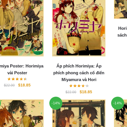
Hori
sách
miya Poster: Horimiya
Áp phích Horimiya: Áp
vài Poster
phích phong cách cổ điển
Miyamura và Hori
Original
Current
$
18.85
$
22.00
price
price
Original
Current
$
18.85
$
22.00
was:
is:
price
price
$22.00.
$18.85.
-14%
-14%
was:
is:
$22.00.
$18.85.