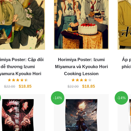
imiya Poster: Cặp đôi
Horimiya Poster: Izumi
Áp p
dễ thương Izumi
Miyamura và Kyouko Hori
phíc
yamura Kyouko Hori
Cooking Lession
Original
Current
Original
Current
$
18.85
$
18.85
$
22.00
$
22.00
price
price
price
price
-14%
-14%
was:
is:
was:
is:
$22.00.
$18.85.
$22.00.
$18.85.