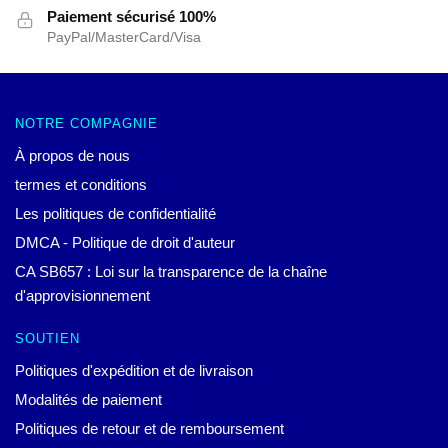
Paiement sécurisé 100%
PayPal/MasterCard/Visa
NOTRE COMPAGNIE
À propos de nous
termes et conditions
Les politiques de confidentialité
DMCA - Politique de droit d'auteur
CA SB657 : Loi sur la transparence de la chaîne
d'approvisionnement
SOUTIEN
Politiques d'expédition et de livraison
Modalités de paiement
Politiques de retour et de remboursement