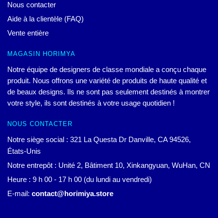
Nous contacter
Aide à la clientèle (FAQ)
Vente entière
MAGASIN HORIMYA
Notre équipe de designers de classe mondiale a conçu chaque
produit. Nous offrons une variété de produits de haute qualité et
de beaux designs. Ils ne sont pas seulement destinés à montrer
votre style, ils sont destinés à votre usage quotidien !
NOUS CONTACTER
Notre siège social : 321 La Questa Dr Danville, CA 94526,
États-Unis
Notre entrepôt : Unité 2, Bâtiment 10, Xinkangyuan, WuHan, CN
Heure : 9 h 00 - 17 h 00 (du lundi au vendredi)
E-mail:
contact@horimiya.store