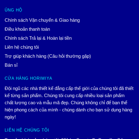
ỦNG HỘ
Chính sách Vận chuyển & Giao hàng
Điều khoản thanh toán
Chính sách Trả lại & Hoàn lại tiền
Liên hệ chúng tôi
Trợ giúp khách hàng (Câu hỏi thường gặp)
Bán sỉ
CỬA HÀNG HORIMIYA
Đội ngũ các nhà thiết kế đẳng cấp thế giới của chúng tôi đã thiết
kế từng sản phẩm. Chúng tôi cung cấp nhiều loại sản phẩm
chất lượng cao và mẫu mã đẹp. Chúng không chỉ để bạn thể
hiện phong cách của mình - chúng dành cho bạn sử dụng hàng
ngày!
LIÊN HỆ CHÚNG TÔI