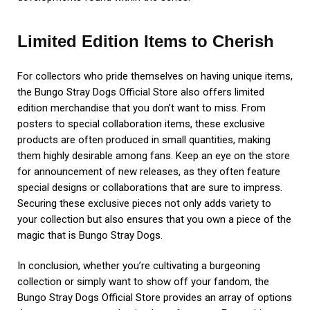
Limited Edition Items to Cherish
For collectors who pride themselves on having unique items,
the Bungo Stray Dogs Official Store also offers limited
edition merchandise that you don’t want to miss. From
posters to special collaboration items, these exclusive
products are often produced in small quantities, making
them highly desirable among fans. Keep an eye on the store
for announcement of new releases, as they often feature
special designs or collaborations that are sure to impress.
Securing these exclusive pieces not only adds variety to
your collection but also ensures that you own a piece of the
magic that is Bungo Stray Dogs.
In conclusion, whether you’re cultivating a burgeoning
collection or simply want to show off your fandom, the
Bungo Stray Dogs Official Store provides an array of options