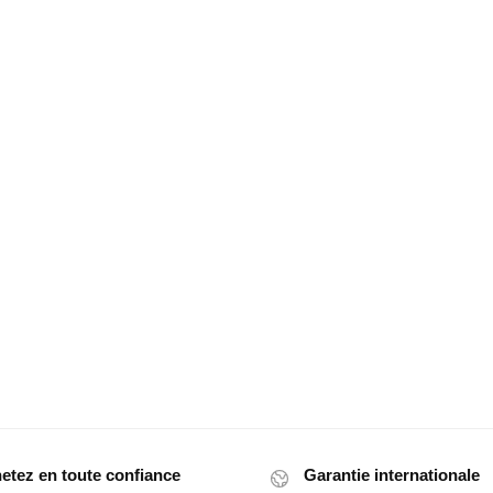
etez en toute confiance
Garantie internationale