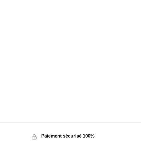
Paiement sécurisé 100%