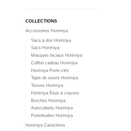
COLLECTIONS
Accessoires Horimiya
Sacs à dos Horimiya
Sacs Horimiya
Masques faciaux Horimiya
Coffret cadeau Horimiya
Horimiya Porte-clés
Tapis de souris Horimiya
Tasses Horimiya
Horimiya Étuis à crayons
Broches Horimiya
Autocollants Horimiya
Portefeuilles Horimiya
Horimiya Caractères