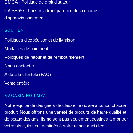
DMCA - Politique de droit d'auteur
CA SB657 : Loi sur la transparence de la chaîne
d'approvisionnement
SOUTIEN
Politiques d'expédition et de livraison
Modalités de paiement
Politiques de retour et de remboursement
Nous contacter
Aide à la clientèle (FAQ)
Vente entière
MAGASIN HORIMYA
Notre équipe de designers de classe mondiale a conçu chaque
produit. Nous offrons une variété de produits de haute qualité et
de beaux designs. Ils ne sont pas seulement destinés à montrer
votre style, ils sont destinés à votre usage quotidien !