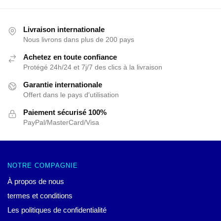
Livraison internationale
Nous livrons dans plus de 200 pays
Achetez en toute confiance
Protégé 24h/24 et 7j/7 des clics à la livraison
Garantie internationale
Offert dans le pays d'utilisation
Paiement sécurisé 100%
PayPal/MasterCard/Visa
NOTRE COMPAGNIE
À propos de nous
termes et conditions
Les politiques de confidentialité