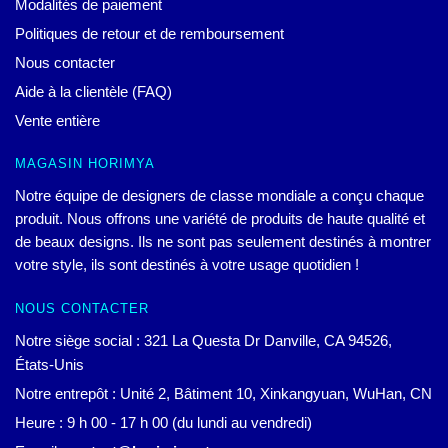
Modalités de paiement
Politiques de retour et de remboursement
Nous contacter
Aide à la clientèle (FAQ)
Vente entière
MAGASIN HORIMYA
Notre équipe de designers de classe mondiale a conçu chaque
produit. Nous offrons une variété de produits de haute qualité et
de beaux designs. Ils ne sont pas seulement destinés à montrer
votre style, ils sont destinés à votre usage quotidien !
NOUS CONTACTER
Notre siège social : 321 La Questa Dr Danville, CA 94526,
États-Unis
Notre entrepôt : Unité 2, Bâtiment 10, Xinkangyuan, WuHan, CN
Heure : 9 h 00 - 17 h 00 (du lundi au vendredi)