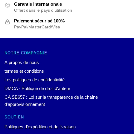
Garantie internationale
Offert dans le pays d'utilisation
Paiement sécurisé 100%
PayPal/MasterCard/Visa
NOTRE COMPAGNIE
À propos de nous
termes et conditions
Les politiques de confidentialité
DMCA - Politique de droit d'auteur
CA SB657 : Loi sur la transparence de la chaîne
d'approvisionnement
SOUTIEN
Politiques d'expédition et de livraison