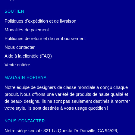
SOUTIEN
Politiques d'expédition et de livraison
Modalités de paiement
Politiques de retour et de remboursement
Nous contacter
Aide à la clientèle (FAQ)
Vente entière
MAGASIN HORIMYA
Notre équipe de designers de classe mondiale a conçu chaque
produit. Nous offrons une variété de produits de haute qualité et
de beaux designs. Ils ne sont pas seulement destinés à montrer
votre style, ils sont destinés à votre usage quotidien !
NOUS CONTACTER
Notre siège social : 321 La Questa Dr Danville, CA 94526,