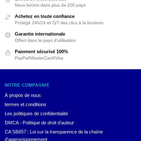
Nous livrons dans plus de 200 pays
Achetez en toute confiance
Protégé 24h/24 et 7j/7 des clics à la livraison
Garantie internationale
Offert dans le pays d'utilisation
Paiement sécurisé 100%
PayPal/MasterCard/Visa
NOTRE COMPAGNIE
À propos de nous
termes et conditions
Les politiques de confidentialité
DMCA - Politique de droit d'auteur
CA SB657 : Loi sur la transparence de la chaîne
d'approvisionnement