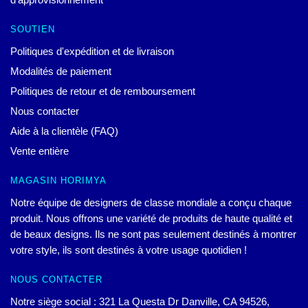
SOUTIEN
Politiques d'expédition et de livraison
Modalités de paiement
Politiques de retour et de remboursement
Nous contacter
Aide à la clientèle (FAQ)
Vente entière
MAGASIN HORIMYA
Notre équipe de designers de classe mondiale a conçu chaque
produit. Nous offrons une variété de produits de haute qualité et
de beaux designs. Ils ne sont pas seulement destinés à montrer
votre style, ils sont destinés à votre usage quotidien !
NOUS CONTACTER
Notre siège social : 321 La Questa Dr Danville, CA 94526,