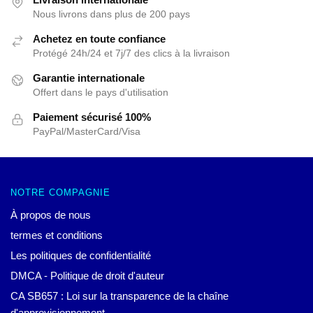
Nous livrons dans plus de 200 pays
Achetez en toute confiance
Protégé 24h/24 et 7j/7 des clics à la livraison
Garantie internationale
Offert dans le pays d'utilisation
Paiement sécurisé 100%
PayPal/MasterCard/Visa
NOTRE COMPAGNIE
À propos de nous
termes et conditions
Les politiques de confidentialité
DMCA - Politique de droit d'auteur
CA SB657 : Loi sur la transparence de la chaîne
d'approvisionnement