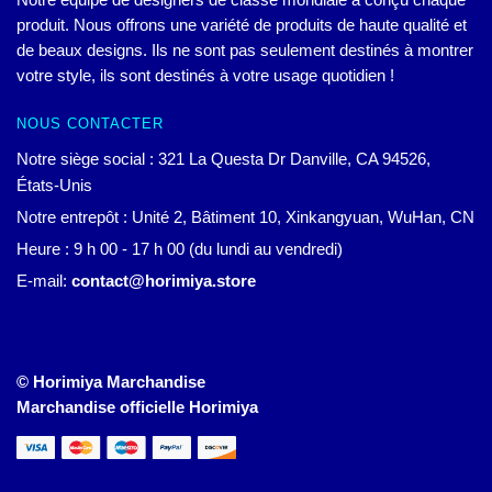
produit. Nous offrons une variété de produits de haute qualité et
de beaux designs. Ils ne sont pas seulement destinés à montrer
votre style, ils sont destinés à votre usage quotidien !
NOUS CONTACTER
Notre siège social : 321 La Questa Dr Danville, CA 94526,
États-Unis
Notre entrepôt : Unité 2, Bâtiment 10, Xinkangyuan, WuHan, CN
Heure : 9 h 00 - 17 h 00 (du lundi au vendredi)
E-mail:
contact@horimiya.store
© Horimiya Marchandise
Marchandise officielle Horimiya