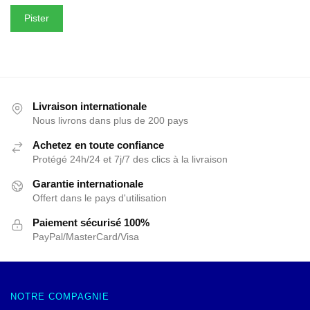
Pister
Livraison internationale
Nous livrons dans plus de 200 pays
Achetez en toute confiance
Protégé 24h/24 et 7j/7 des clics à la livraison
Garantie internationale
Offert dans le pays d'utilisation
Paiement sécurisé 100%
PayPal/MasterCard/Visa
NOTRE COMPAGNIE