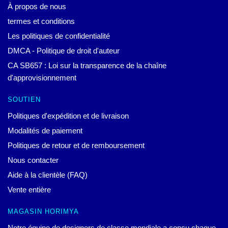
À propos de nous
termes et conditions
Les politiques de confidentialité
DMCA - Politique de droit d'auteur
CA SB657 : Loi sur la transparence de la chaîne
d'approvisionnement
SOUTIEN
Politiques d'expédition et de livraison
Modalités de paiement
Politiques de retour et de remboursement
Nous contacter
Aide à la clientèle (FAQ)
Vente entière
MAGASIN HORIMYA
Notre équipe de designers de classe mondiale a conçu chaque