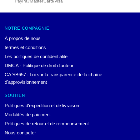
PayPal/MasterCard/Visa
NOTRE COMPAGNIE
À propos de nous
termes et conditions
Les politiques de confidentialité
DMCA - Politique de droit d'auteur
CA SB657 : Loi sur la transparence de la chaîne
d'approvisionnement
SOUTIEN
Politiques d'expédition et de livraison
Modalités de paiement
Politiques de retour et de remboursement
Nous contacter