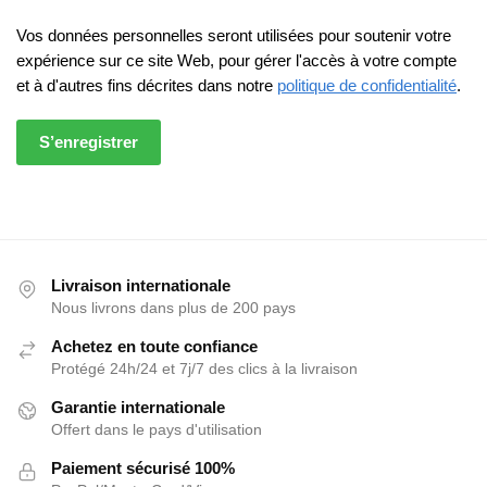
Vos données personnelles seront utilisées pour soutenir votre
expérience sur ce site Web, pour gérer l'accès à votre compte
et à d'autres fins décrites dans notre
politique de confidentialité
.
S’enregistrer
Livraison internationale
Nous livrons dans plus de 200 pays
Achetez en toute confiance
Protégé 24h/24 et 7j/7 des clics à la livraison
Garantie internationale
Offert dans le pays d'utilisation
Paiement sécurisé 100%