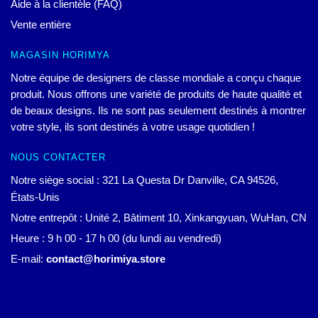
Aide à la clientèle (FAQ)
Vente entière
MAGASIN HORIMYA
Notre équipe de designers de classe mondiale a conçu chaque
produit. Nous offrons une variété de produits de haute qualité et
de beaux designs. Ils ne sont pas seulement destinés à montrer
votre style, ils sont destinés à votre usage quotidien !
NOUS CONTACTER
Notre siège social : 321 La Questa Dr Danville, CA 94526,
États-Unis
Notre entrepôt : Unité 2, Bâtiment 10, Xinkangyuan, WuHan, CN
Heure : 9 h 00 - 17 h 00 (du lundi au vendredi)
E-mail:
contact@horimiya.store