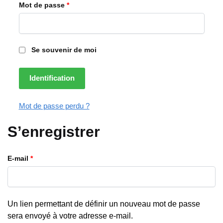
Mot de passe
*
Se souvenir de moi
Identification
Mot de passe perdu ?
S’enregistrer
E-mail
*
Un lien permettant de définir un nouveau mot de passe
sera envoyé à votre adresse e-mail.