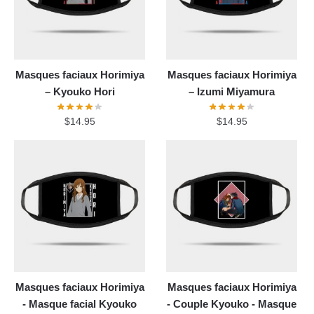
Masques faciaux Horimiya
Masques faciaux Horimiya
– Kyouko Hori
– Izumi Miyamura
$
14.95
$
14.95
Masques faciaux Horimiya
Masques faciaux Horimiya
- Masque facial Kyouko
- Couple Kyouko - Masque