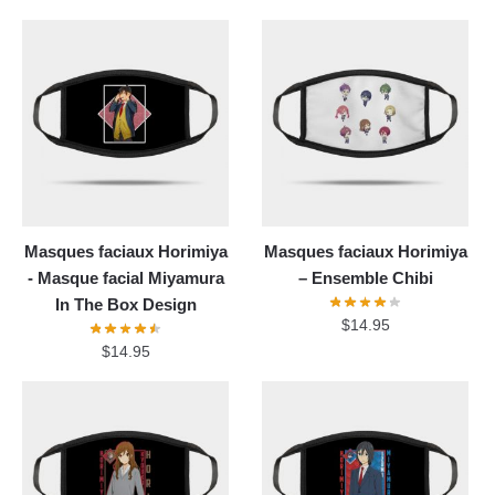
Masques faciaux Horimiya
Masques faciaux Horimiya
- Masque facial Miyamura
– Ensemble Chibi
In The Box Design
$
14.95
$
14.95