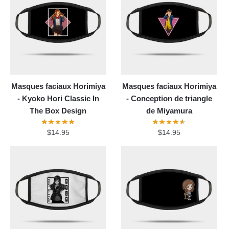
Masques faciaux Horimiya
Masques faciaux Horimiya
- Kyoko Hori Classic In
- Conception de triangle
The Box Design
de Miyamura
$
14.95
$
14.95