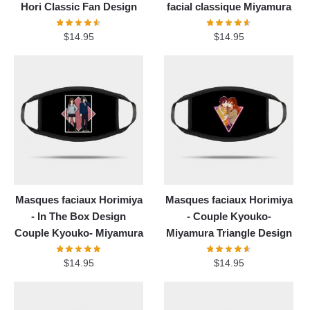
Hori Classic Fan Design
facial classique Miyamura
$
14.95
$
14.95
Masques faciaux Horimiya
Masques faciaux Horimiya
- In The Box Design
- Couple Kyouko-
Couple Kyouko- Miyamura
Miyamura Triangle Design
$
14.95
$
14.95