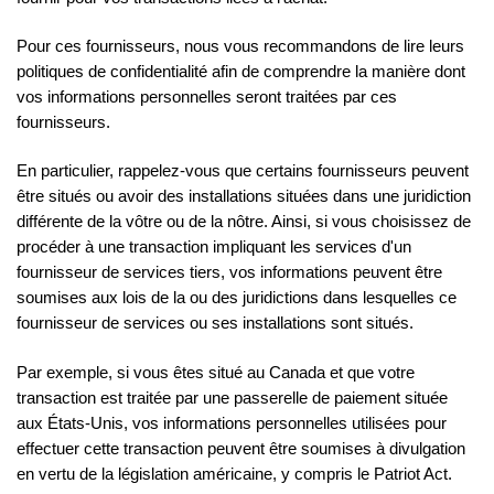
Pour ces fournisseurs, nous vous recommandons de lire leurs
politiques de confidentialité afin de comprendre la manière dont
vos informations personnelles seront traitées par ces
fournisseurs.
En particulier, rappelez-vous que certains fournisseurs peuvent
être situés ou avoir des installations situées dans une juridiction
différente de la vôtre ou de la nôtre. Ainsi, si vous choisissez de
procéder à une transaction impliquant les services d'un
fournisseur de services tiers, vos informations peuvent être
soumises aux lois de la ou des juridictions dans lesquelles ce
fournisseur de services ou ses installations sont situés.
Par exemple, si vous êtes situé au Canada et que votre
transaction est traitée par une passerelle de paiement située
aux États-Unis, vos informations personnelles utilisées pour
effectuer cette transaction peuvent être soumises à divulgation
en vertu de la législation américaine, y compris le Patriot Act.