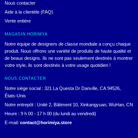
Nous contacter
Aide à la clientèle (FAQ)
Vente entière
MAGASIN HORIMYA
Notre équipe de designers de classe mondiale a conçu chaque
produit. Nous offrons une variété de produits de haute qualité et
de beaux designs. Ils ne sont pas seulement destinés à montrer
votre style, ils sont destinés à votre usage quotidien !
NOUS CONTACTER
Notre siège social : 321 La Questa Dr Danville, CA 94526,
États-Unis
Notre entrepôt : Unité 2, Bâtiment 10, Xinkangyuan, WuHan, CN
Heure : 9 h 00 - 17 h 00 (du lundi au vendredi)
E-mail:
contact@horimiya.store