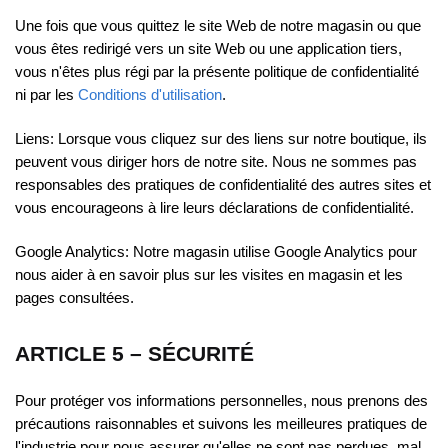
Une fois que vous quittez le site Web de notre magasin ou que
vous êtes redirigé vers un site Web ou une application tiers,
vous n'êtes plus régi par la présente politique de confidentialité
ni par les
Conditions d'utilisation
.
Liens:
Lorsque vous cliquez sur des liens sur notre boutique, ils
peuvent vous diriger hors de notre site. Nous ne sommes pas
responsables des pratiques de confidentialité des autres sites et
vous encourageons à lire leurs déclarations de confidentialité.
Google Analytics:
Notre magasin utilise Google Analytics pour
nous aider à en savoir plus sur les visites en magasin et les
pages consultées.
ARTICLE 5 – SÉCURITÉ
Pour protéger vos informations personnelles, nous prenons des
précautions raisonnables et suivons les meilleures pratiques de
l'industrie pour nous assurer qu'elles ne sont pas perdues, mal