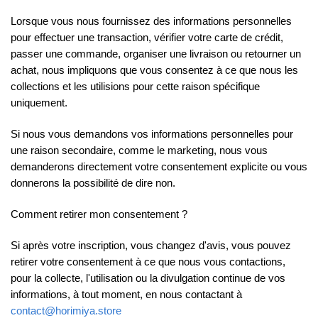
Lorsque vous nous fournissez des informations personnelles
pour effectuer une transaction, vérifier votre carte de crédit,
passer une commande, organiser une livraison ou retourner un
achat, nous impliquons que vous consentez à ce que nous les
collections et les utilisions pour cette raison spécifique
uniquement.
Si nous vous demandons vos informations personnelles pour
une raison secondaire, comme le marketing, nous vous
demanderons directement votre consentement explicite ou vous
donnerons la possibilité de dire non.
Comment retirer mon consentement ?
Si après votre inscription, vous changez d'avis, vous pouvez
retirer votre consentement à ce que nous vous contactions,
pour la collecte, l'utilisation ou la divulgation continue de vos
informations, à tout moment, en nous contactant à
contact@horimiya.store