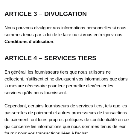
ARTICLE 3 – DIVULGATION
Nous pouvons divulguer vos informations personnelles si nous
sommes tenus par la loi de le faire ou si vous enfreignez nos
Conditions d'utilisation
.
ARTICLE 4 – SERVICES TIERS
En général, les fournisseurs tiers que nous utilisons ne
collectent, n'utilisent et ne divulguent vos informations que dans
la mesure nécessaire pour leur permettre d'exécuter les
services qu'ils nous fournissent.
Cependant, certains fournisseurs de services tiers, tels que les
passerelles de paiement et autres processeurs de transactions
de paiement, ont leurs propres politiques de confidentialité en ce
qui concerne les informations que nous sommes tenus de leur
fournir pour vos transactions liées à l'achat.