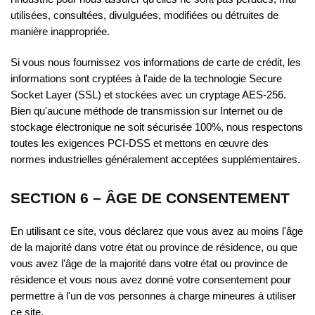
utilisées, consultées, divulguées, modifiées ou détruites de
manière inappropriée.
Si vous nous fournissez vos informations de carte de crédit, les
informations sont cryptées à l'aide de la technologie Secure
Socket Layer (SSL) et stockées avec un cryptage AES-256.
Bien qu'aucune méthode de transmission sur Internet ou de
stockage électronique ne soit sécurisée 100%, nous respectons
toutes les exigences PCI-DSS et mettons en œuvre des
normes industrielles généralement acceptées supplémentaires.
SECTION 6 – ÂGE DE CONSENTEMENT
En utilisant ce site, vous déclarez que vous avez au moins l'âge
de la majorité dans votre état ou province de résidence, ou que
vous avez l'âge de la majorité dans votre état ou province de
résidence et vous nous avez donné votre consentement pour
permettre à l'un de vos personnes à charge mineures à utiliser
ce site.