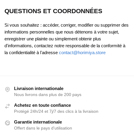
QUESTIONS ET COORDONNÉES
Si vous souhaitez : accéder, corriger, modifier ou supprimer des
informations personnelles que nous détenons à votre sujet,
enregistrer une plainte ou simplement obtenir plus
d'informations, contactez notre responsable de la conformité à
la confidentialité à l'adresse
contact@horimiya.store
Livraison internationale
Nous livrons dans plus de 200 pays
Achetez en toute confiance
Protégé 24h/24 et 7j/7 des clics à la livraison
Garantie internationale
Offert dans le pays d'utilisation