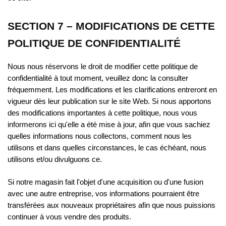
SECTION 7 – MODIFICATIONS DE CETTE
POLITIQUE DE CONFIDENTIALITÉ
Nous nous réservons le droit de modifier cette politique de
confidentialité à tout moment, veuillez donc la consulter
fréquemment. Les modifications et les clarifications entreront en
vigueur dès leur publication sur le site Web. Si nous apportons
des modifications importantes à cette politique, nous vous
informerons ici qu'elle a été mise à jour, afin que vous sachiez
quelles informations nous collectons, comment nous les
utilisons et dans quelles circonstances, le cas échéant, nous
utilisons et/ou divulguons ce.
Si notre magasin fait l'objet d'une acquisition ou d'une fusion
avec une autre entreprise, vos informations pourraient être
transférées aux nouveaux propriétaires afin que nous puissions
continuer à vous vendre des produits.