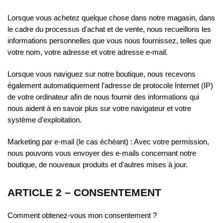
Lorsque vous achetez quelque chose dans notre magasin, dans
le cadre du processus d'achat et de vente, nous recueillons les
informations personnelles que vous nous fournissez, telles que
votre nom, votre adresse et votre adresse e-mail.
Lorsque vous naviguez sur notre boutique, nous recevons
également automatiquement l'adresse de protocole Internet (IP)
de votre ordinateur afin de nous fournir des informations qui
nous aident à en savoir plus sur votre navigateur et votre
système d'exploitation.
Marketing par e-mail (le cas échéant) : Avec votre permission,
nous pouvons vous envoyer des e-mails concernant notre
boutique, de nouveaux produits et d'autres mises à jour.
ARTICLE 2 – CONSENTEMENT
Comment obtenez-vous mon consentement ?