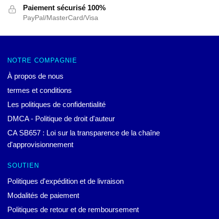
Paiement sécurisé 100%
PayPal/MasterCard/Visa
NOTRE COMPAGNIE
À propos de nous
termes et conditions
Les politiques de confidentialité
DMCA - Politique de droit d'auteur
CA SB657 : Loi sur la transparence de la chaîne
d'approvisionnement
SOUTIEN
Politiques d'expédition et de livraison
Modalités de paiement
Politiques de retour et de remboursement