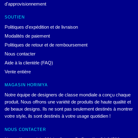
d'approvisionnement
SOUTIEN
Politiques d'expédition et de livraison
Modalités de paiement
Politiques de retour et de remboursement
Nous contacter
Aide à la clientèle (FAQ)
Vente entière
MAGASIN HORIMYA
Notre équipe de designers de classe mondiale a conçu chaque
produit. Nous offrons une variété de produits de haute qualité et
de beaux designs. Ils ne sont pas seulement destinés à montrer
votre style, ils sont destinés à votre usage quotidien !
NOUS CONTACTER