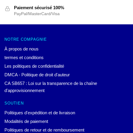
Paiement sécurisé 100%
PayPal/MasterCard/Visa
NOTRE COMPAGNIE
À propos de nous
termes et conditions
Les politiques de confidentialité
DMCA - Politique de droit d'auteur
CA SB657 : Loi sur la transparence de la chaîne
d'approvisionnement
SOUTIEN
Politiques d'expédition et de livraison
Modalités de paiement
Politiques de retour et de remboursement