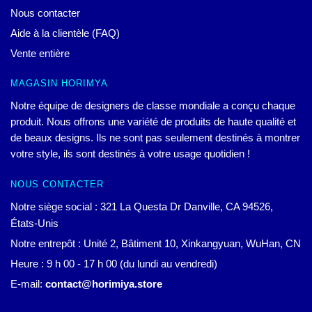
Nous contacter
Aide à la clientèle (FAQ)
Vente entière
MAGASIN HORIMYA
Notre équipe de designers de classe mondiale a conçu chaque
produit. Nous offrons une variété de produits de haute qualité et
de beaux designs. Ils ne sont pas seulement destinés à montrer
votre style, ils sont destinés à votre usage quotidien !
NOUS CONTACTER
Notre siège social : 321 La Questa Dr Danville, CA 94526,
États-Unis
Notre entrepôt : Unité 2, Bâtiment 10, Xinkangyuan, WuHan, CN
Heure : 9 h 00 - 17 h 00 (du lundi au vendredi)
E-mail:
contact@horimiya.store