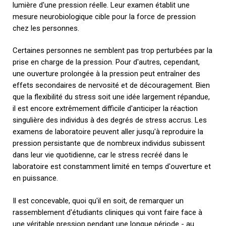
lumière d'une pression réelle. Leur examen établit une
mesure neurobiologique cible pour la force de pression
chez les personnes.
Certaines personnes ne semblent pas trop perturbées par la
prise en charge de la pression. Pour d'autres, cependant,
une ouverture prolongée à la pression peut entraîner des
effets secondaires de nervosité et de découragement. Bien
que la flexibilité du stress soit une idée largement répandue,
il est encore extrêmement difficile d'anticiper la réaction
singulière des individus à des degrés de stress accrus. Les
examens de laboratoire peuvent aller jusqu'à reproduire la
pression persistante que de nombreux individus subissent
dans leur vie quotidienne, car le stress recréé dans le
laboratoire est constamment limité en temps d'ouverture et
en puissance.
Il est concevable, quoi qu'il en soit, de remarquer un
rassemblement d'étudiants cliniques qui vont faire face à
une véritable pression pendant une longue période - au