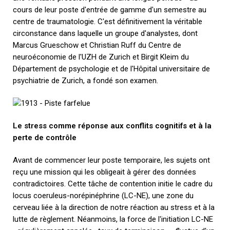
cours de leur poste d'entrée de gamme d'un semestre au
centre de traumatologie. C'est définitivement la véritable
circonstance dans laquelle un groupe d'analystes, dont
Marcus Grueschow et Christian Ruff du Centre de
neuroéconomie de l'UZH de Zurich et Birgit Kleim du
Département de psychologie et de l'Hôpital universitaire de
psychiatrie de Zurich, a fondé son examen.
Le stress comme réponse aux conflits cognitifs et à la
perte de contrôle
Avant de commencer leur poste temporaire, les sujets ont
reçu une mission qui les obligeait à gérer des données
contradictoires. Cette tâche de contention initie le cadre du
locus coeruleus-norépinéphrine (LC-NE), une zone du
cerveau liée à la direction de notre réaction au stress et à la
lutte de règlement. Néanmoins, la force de l'initiation LC-NE