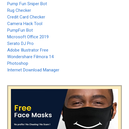
Pump Fun Sniper Bot
Rug Checker
Credit Card Checker
Camera Hack Tool
PumpFun Bot
Microsoft Office 2019
Serato DJ Pro
Adobe Illustrator Free
Wondershare Filmora 14
Photoshop
Internet Download Manager