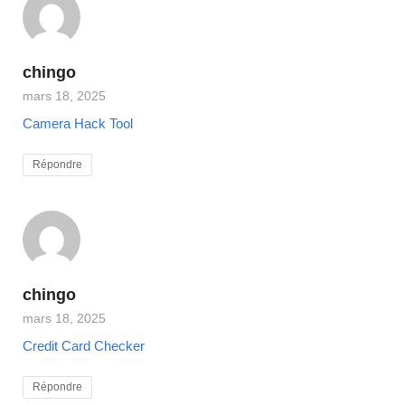
chingo
mars 18, 2025
Camera Hack Tool
Répondre
chingo
mars 18, 2025
Credit Card Checker
Répondre