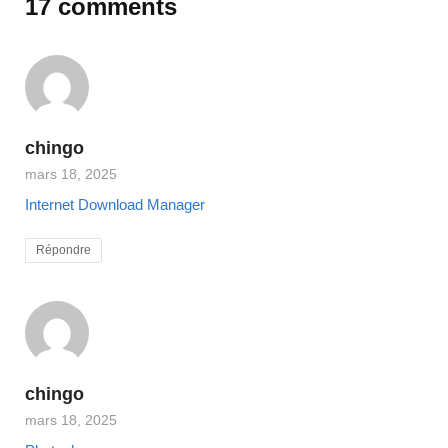
17 comments
chingo
mars 18, 2025
Internet Download Manager
Répondre
chingo
mars 18, 2025