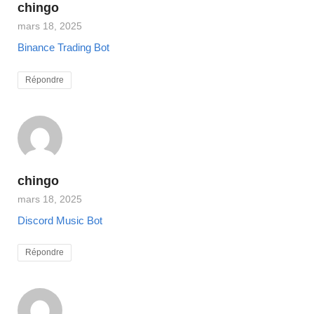
chingo
mars 18, 2025
Binance Trading Bot
Répondre
chingo
mars 18, 2025
Discord Music Bot
Répondre