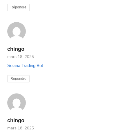
Répondre
chingo
mars 18, 2025
Solana Trading Bot
Répondre
chingo
mars 18, 2025