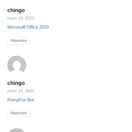
chingo
mars 18, 2025
Microsoft Office 2019
Répondre
chingo
mars 18, 2025
PumpFun Bot
Répondre