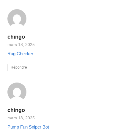
chingo
mars 18, 2025
Rug Checker
Répondre
chingo
mars 18, 2025
Pump Fun Sniper Bot