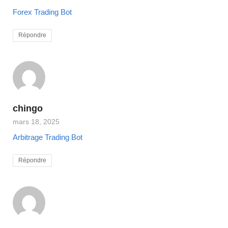
Forex Trading Bot
Répondre
chingo
mars 18, 2025
Arbitrage Trading Bot
Répondre