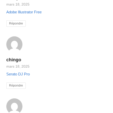
mars 18, 2025
Adobe Illustrator Free
Répondre
chingo
mars 18, 2025
Serato DJ Pro
Répondre