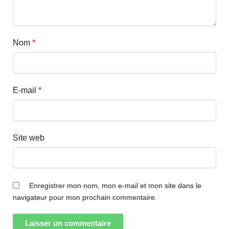
Nom
*
E-mail
*
Site web
Enregistrer mon nom, mon e-mail et mon site dans le
navigateur pour mon prochain commentaire.