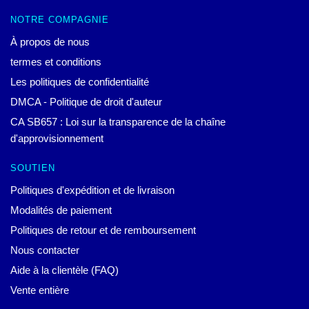
NOTRE COMPAGNIE
À propos de nous
termes et conditions
Les politiques de confidentialité
DMCA - Politique de droit d'auteur
CA SB657 : Loi sur la transparence de la chaîne
d'approvisionnement
SOUTIEN
Politiques d'expédition et de livraison
Modalités de paiement
Politiques de retour et de remboursement
Nous contacter
Aide à la clientèle (FAQ)
Vente entière