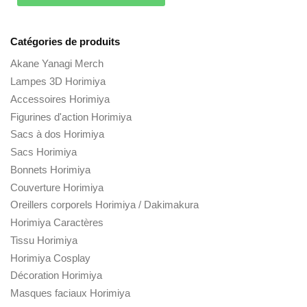
Catégories de produits
Akane Yanagi Merch
Lampes 3D Horimiya
Accessoires Horimiya
Figurines d'action Horimiya
Sacs à dos Horimiya
Sacs Horimiya
Bonnets Horimiya
Couverture Horimiya
Oreillers corporels Horimiya / Dakimakura
Horimiya Caractères
Tissu Horimiya
Horimiya Cosplay
Décoration Horimiya
Masques faciaux Horimiya