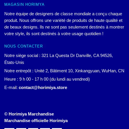
MAGASIN HORIMYA
Notre équipe de designers de classe mondiale a conçu chaque
produit. Nous offrons une variété de produits de haute qualité et
de beaux designs. Ils ne sont pas seulement destinés à montrer
votre style, ils sont destinés à votre usage quotidien !
NOUS CONTACTER
Notre siège social : 321 La Questa Dr Danville, CA 94526,
États-Unis
Notre entrepôt : Unité 2, Bâtiment 10, Xinkangyuan, WuHan, CN
Heure : 9 h 00 - 17 h 00 (du lundi au vendredi)
E-mail:
contact@horimiya.store
© Horimiya Marchandise
Marchandise officielle Horimiya