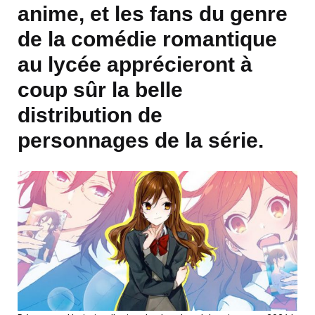
anime, et les fans du genre
de la comédie romantique
au lycée apprécieront à
coup sûr la belle
distribution de
personnages de la série.