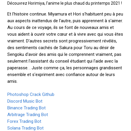
Découvrez Horimiya, l'anime le plus chaud du printemps 2021 !
Et l'histoire continue. Miyamura et Hori s'habituent peu à peu
aux aspects inattendus de l'autre, puis apprennent à s'aimer.
Au cours de ce voyage, ils se font de nouveaux amis et
vous aident à ouvrir votre cœur et à vivre avec qui vous êtes
vraiment. D'autres secrets sont progressivement révélés,
des sentiments cachés de Sakura pour Toru au désir de
Sengoku d'avoir des amis qui le comprennent vraiment, pas
seulement l'assistant du conseil étudiant qui l'aide avec la
paperasse. . Juste comme ça, les personnages grandissent
ensemble et s'expriment avec confiance autour de leurs
amis.
Photoshop Crack Github
Discord Music Bot
Binance Trading Bot
Arbitrage Trading Bot
Forex Trading Bot
Solana Trading Bot