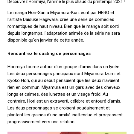
Découvrez Horimiya, l'anime le plus chaud du printemps 2021 !
Le manga Hori-San à Miyamura-Kun, écrit par HERO et
l'artiste Daisuke Hagiwara, crée une série de comédies
romantiques de haut niveau. Bien que le manga soit sorti
depuis longtemps, l'adaptation animée de la série ne sera
disponible qu'en janvier de cette année.
Rencontrez le casting de personnages
Horimiya tourne autour d'un groupe d'amis dans un lycée.
Les deux personnages principaux sont Miyamura Izumi et
Kyoko Hori, qui au début pensaient que les deux n'avaient
rien en commun. Miyamura est un gars avec des cheveux
longs et calmes, des lunettes et un visage froid. Au
contraire, Hori est un extraverti, célèbre et entouré d'amis.
Les deux personnages se croisent soudainement et
plantent les graines d'une amitié inattendue et progressent
progressivement vers une relation.