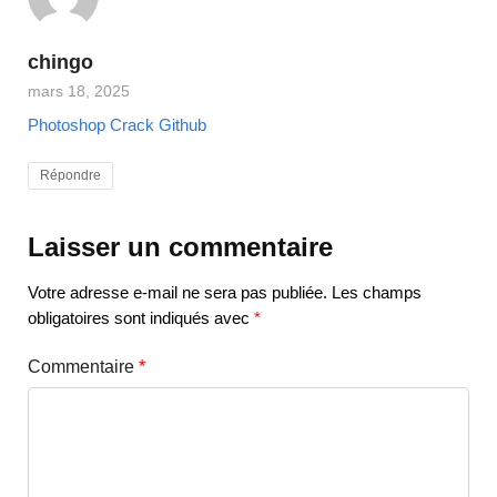
chingo
mars 18, 2025
Photoshop Crack Github
Répondre
Laisser un commentaire
Votre adresse e-mail ne sera pas publiée.
Les champs
obligatoires sont indiqués avec
*
Commentaire
*