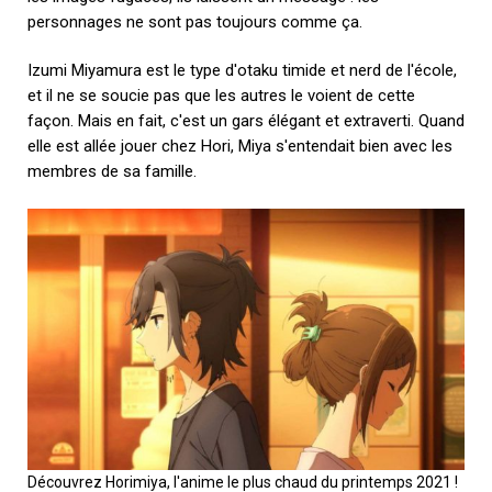
personnages ne sont pas toujours comme ça.
Izumi Miyamura est le type d'otaku timide et nerd de l'école,
et il ne se soucie pas que les autres le voient de cette
façon. Mais en fait, c'est un gars élégant et extraverti. Quand
elle est allée jouer chez Hori, Miya s'entendait bien avec les
membres de sa famille.
Découvrez Horimiya, l'anime le plus chaud du printemps 2021 !