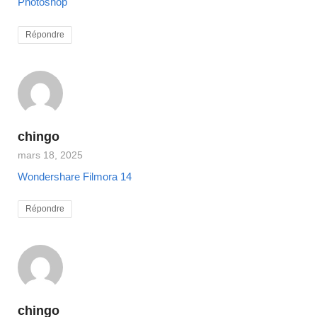
Photoshop
Répondre
chingo
mars 18, 2025
Wondershare Filmora 14
Répondre
chingo